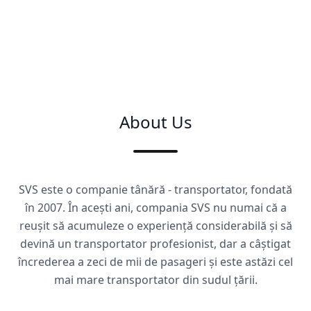
About Us
SVS este o companie tânără - transportator, fondată
în 2007. În acești ani, compania SVS nu numai că a
reușit să acumuleze o experiență considerabilă și să
devină un transportator profesionist, dar a câștigat
încrederea a zeci de mii de pasageri și este astăzi cel
mai mare transportator din sudul țării.