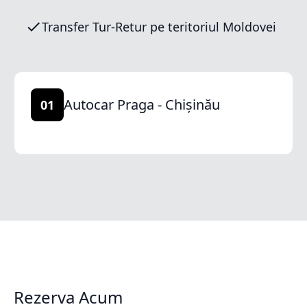
Transfer Tur-Retur pe teritoriul Moldovei
Autocar Praga - Chișinău
01
Rezerva Acum