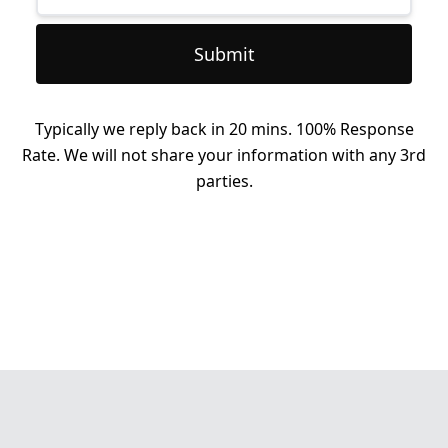
Submit
Typically we reply back in 20 mins. 100% Response
Rate. We will not share your information with any 3rd
parties.