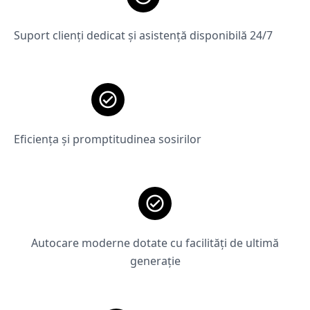
Suport clienți dedicat și asistență disponibilă 24/7
Eficiența și promptitudinea sosirilor
Autocare moderne dotate cu facilități de ultimă
generație