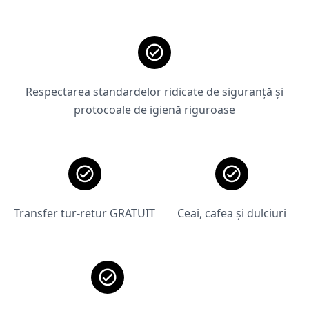
Respectarea standardelor ridicate de siguranță și
protocoale de igienă riguroase
Transfer tur-retur GRATUIT
Ceai, cafea și dulciuri