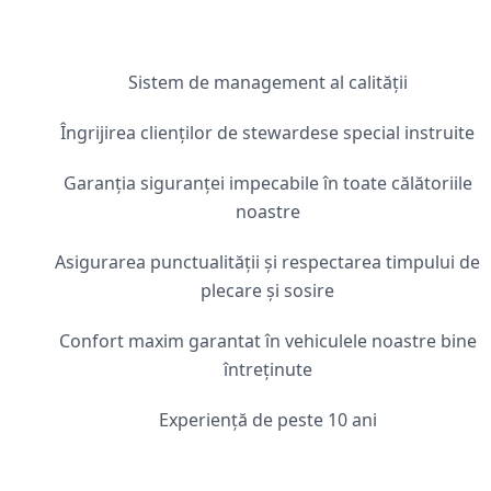
Sistem de management al calității
Îngrijirea clienților de stewardese special instruite
Garanția siguranței impecabile în toate călătoriile
noastre
Asigurarea punctualității și respectarea timpului de
plecare și sosire
Confort maxim garantat în vehiculele noastre bine
întreținute
Experiență de peste 10 ani