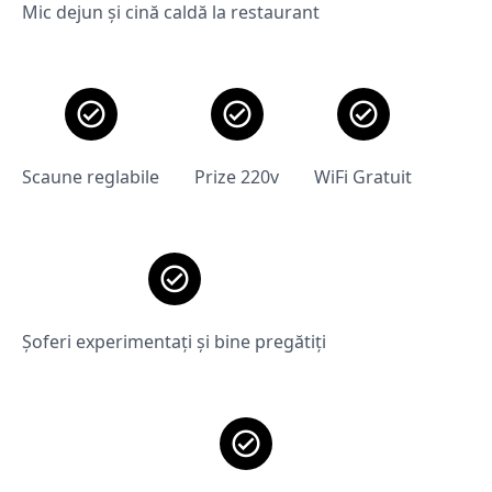
Mic dejun și cină caldă la restaurant
Scaune reglabile
Prize 220v
WiFi Gratuit
Șoferi experimentați și bine pregătiți