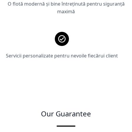
O flotă modernă și bine întreținută pentru siguranță
maximă
Servicii personalizate pentru nevoile fiecărui client
Our Guarantee