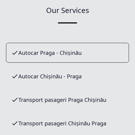
Our Services
Autocar Praga - Chișinău
Autocar Chișinău - Praga
Transport pasageri Praga Chișinău
Transport pasageri Chișinău Praga