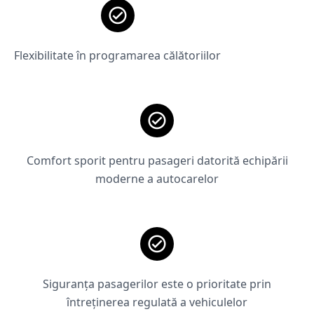
Flexibilitate în programarea călătoriilor
Comfort sporit pentru pasageri datorită echipării
moderne a autocarelor
Siguranța pasagerilor este o prioritate prin
întreținerea regulată a vehiculelor