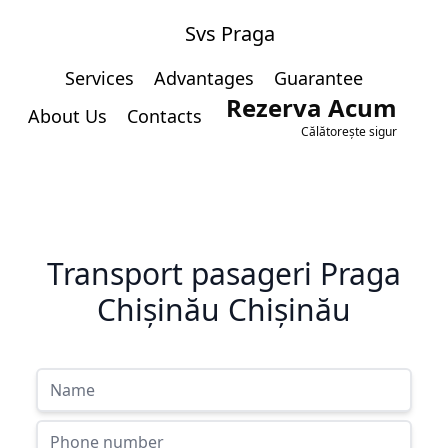
Svs Praga
Services
Advantages
Guarantee
Rezerva Acum
About Us
Contacts
Călătorește sigur
Transport pasageri Praga
Chișinău Chișinău